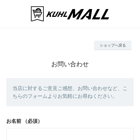
ショップへ戻る
お問い合わせ
当店に対するご意見ご感想、お問い合わせなど、こ
ちらのフォームよりお気軽にお尋ねください。
お名前
（必須）