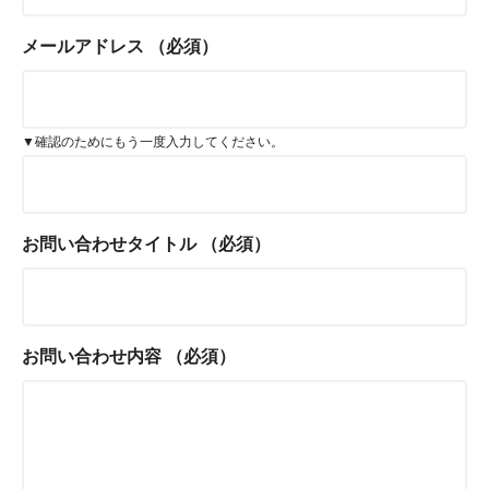
メールアドレス
（必須）
▼確認のためにもう一度入力してください。
お問い合わせタイトル
（必須）
お問い合わせ内容
（必須）