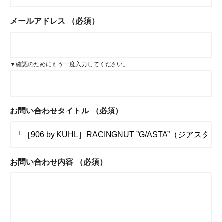
メールアドレス
（必須）
▼確認のためにもう一度入力してください。
お問い合わせタイトル
（必須）
お問い合わせ内容
（必須）