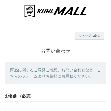
ショップへ戻る
お問い合わせ
商品に関するご意見ご感想、お問い合わせなど、こ
ちらのフォームよりお気軽にお尋ねください。
お名前
（必須）