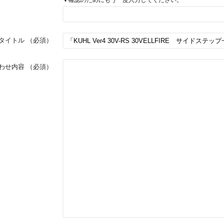
タイトル
（必須）
わせ内容
（必須）