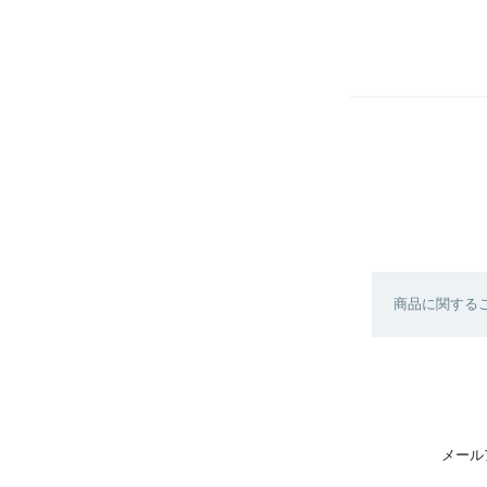
商品に関する
メール