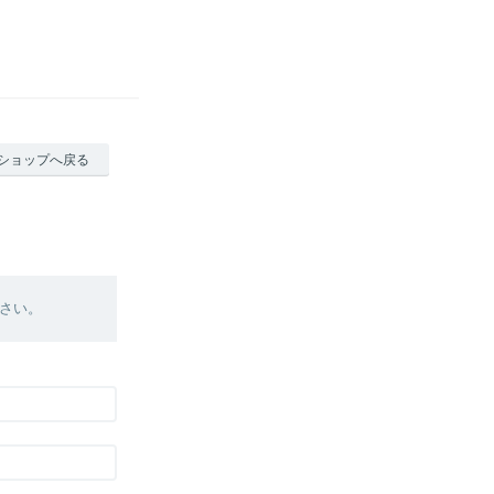
ショップへ戻る
さい。