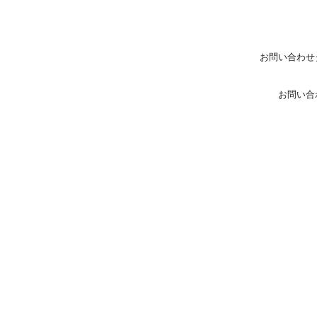
お問い合わせ
お問い合