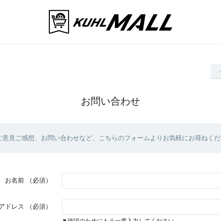
お問い合わせ
ご意見ご感想、お問い合わせなど、こちらのフォームよりお気軽にお尋ねくだ
お名前
（必須）
アドレス
（必須）
▼確認のためにもう一度入力してください。