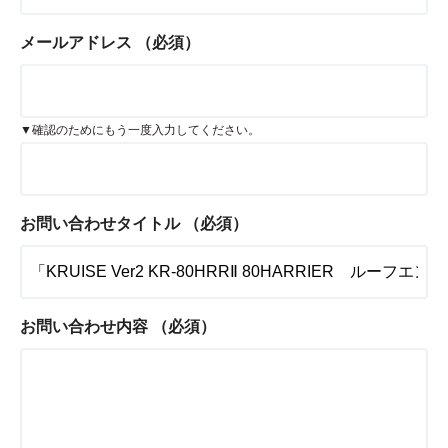
メールアドレス
（必須）
▼確認のためにもう一度入力してください。
お問い合わせタイトル
（必須）
お問い合わせ内容
（必須）