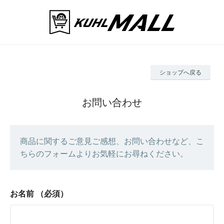
ショップへ戻る
お問い合わせ
商品に関するご意見ご感想、お問い合わせなど、こ
ちらのフォームよりお気軽にお尋ねください。
お名前
（必須）