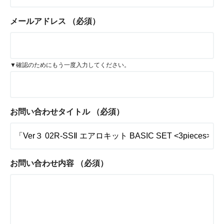
メールアドレス
（必須）
▼確認のためにもう一度入力してください。
お問い合わせタイトル
（必須）
お問い合わせ内容
（必須）