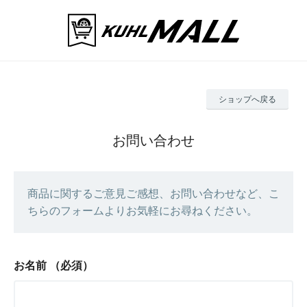
ショップへ戻る
お問い合わせ
商品に関するご意見ご感想、お問い合わせなど、こ
ちらのフォームよりお気軽にお尋ねください。
お名前
（必須）