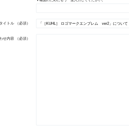
タイトル
（必須）
わせ内容
（必須）