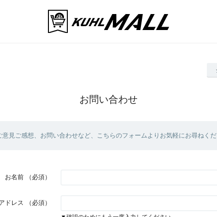
お問い合わせ
ご意見ご感想、お問い合わせなど、こちらのフォームよりお気軽にお尋ねくだ
お名前
（必須）
アドレス
（必須）
▼確認のためにもう一度入力してください。