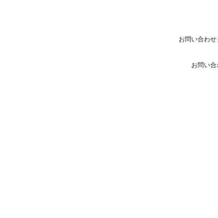
お問い合わせ
お問い合