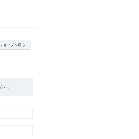
ショップへ戻る
さい。