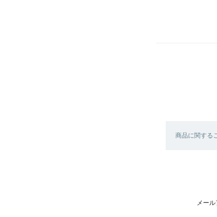
商品に関する
メール