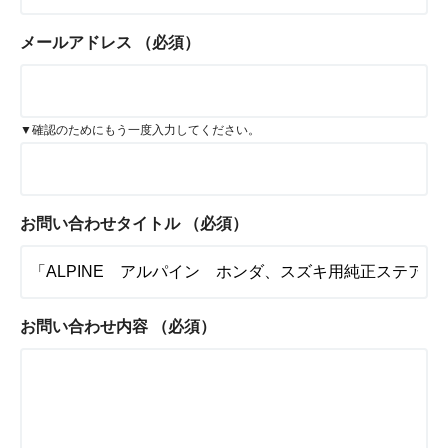
メールアドレス
（必須）
▼確認のためにもう一度入力してください。
お問い合わせタイトル
（必須）
お問い合わせ内容
（必須）