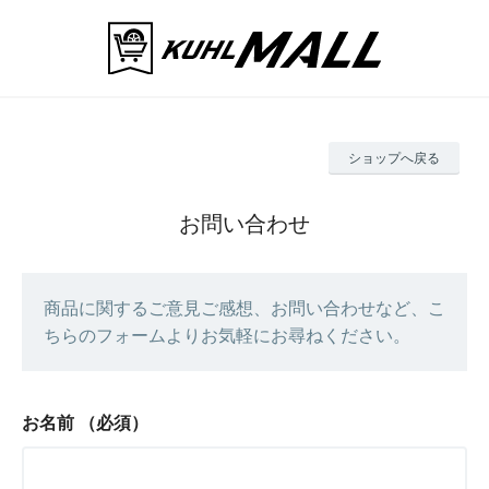
ショップへ戻る
お問い合わせ
商品に関するご意見ご感想、お問い合わせなど、こ
ちらのフォームよりお気軽にお尋ねください。
お名前
（必須）