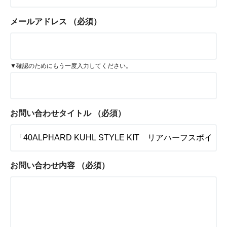
メールアドレス
（必須）
▼確認のためにもう一度入力してください。
お問い合わせタイトル
（必須）
お問い合わせ内容
（必須）