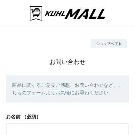
ショップへ戻る
お問い合わせ
商品に関するご意見ご感想、お問い合わせなど、こ
ちらのフォームよりお気軽にお尋ねください。
お名前
（必須）